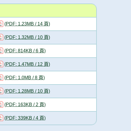
(PDF: 1.23MB / 14 頁)
(PDF: 1.32MB / 10 頁)
(PDF: 814KB / 6 頁)
(PDF: 1.47MB / 12 頁)
(PDF: 1.0MB / 8 頁)
(PDF: 1.28MB / 10 頁)
(PDF: 163KB / 2 頁)
(PDF: 339KB / 4 頁)