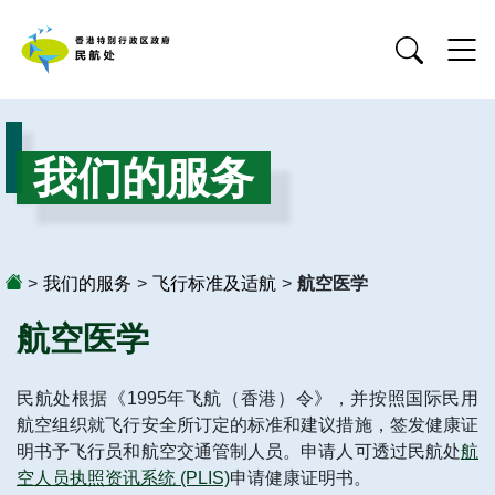
我们的服务
>
我们的服务
>
飞行标准及适航
>
航空医学
航空医学
民航处根据《1995年飞航（香港）令》，并按照国际民用
航空组织就飞行安全所订定的标准和建议措施，签发健康证
明书予飞行员和航空交通管制人员。申请人可透过民航处
航
空人员执照资讯系统 (PLIS)
申请健康证明书。