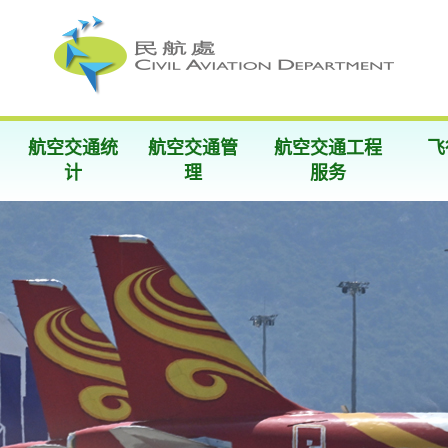
航空交通统
航空交通管
航空交通工程
飞
计
理
服务