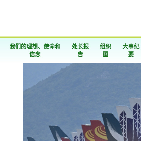
我们的理想、使命和
处长报
组织
大事纪
信念
告
图
要