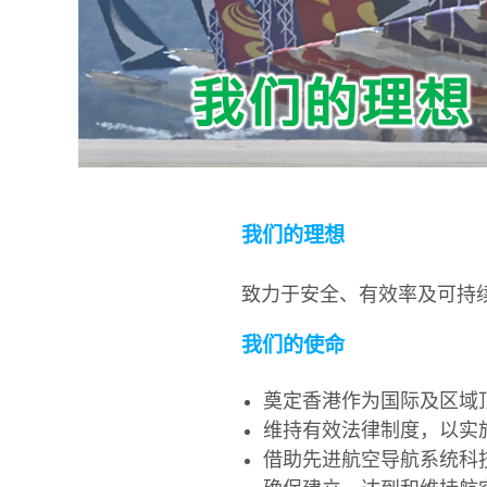
我们的理想
致力于安全、有效率及可持
我们的使命
奠定香港作为国际及区域
维持有效法律制度，以实
借助先进航空导航系统科