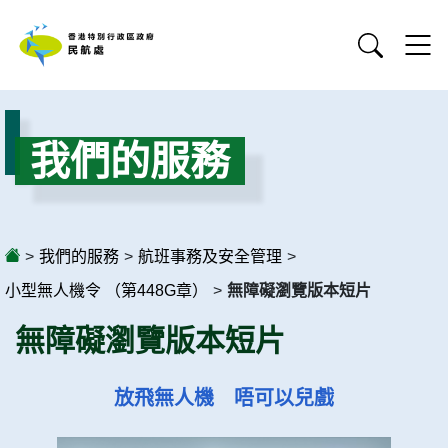
我們的服務
>
我們的服務
>
航班事務及安全管理
>
小型無人機令 （第448G章）
>
無障礙瀏覽版本短片
無障礙瀏覽版本短片
放飛無人機 唔可以兒戲