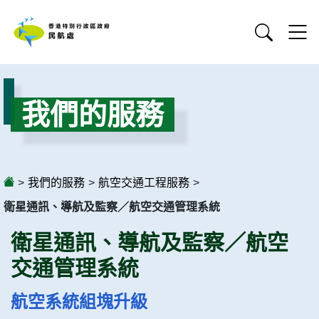
我們的服務
>
我們的服務
>
航空交通工程服務
>
衛星通訊、導航及監察／航空交通管理系統
衛星通訊、導航及監察／航空
交通管理系統
航空系統組塊升級